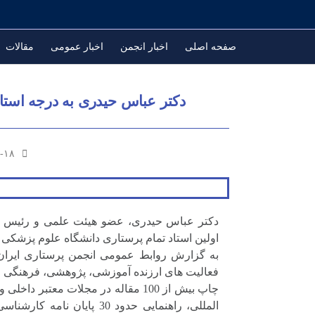
صفحه اصلی
اخبار انجمن
اخبار عمومی
مقالات
دکتر عباس حیدری به درجه استا
-۱۸
دکتر عباس حیدری، عضو هیئت علمی و رئیس دا
اولین استاد تمام پرستاری دانشگاه علوم پزشکی م
به گزارش روابط عمومی انجمن پرستاری ایران،
فعالیت های ارزنده آموزشی، پژوهشی، فرهنگی و ا