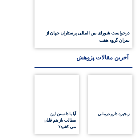
درخواست شورای بین المللی پرستاران جهان از
سران گروه هفت
آخرین مقالات پژوهش
زنجیره دارو درمانی
آیا با دانستن این
مطالب باز هم قلیان
می کشید؟