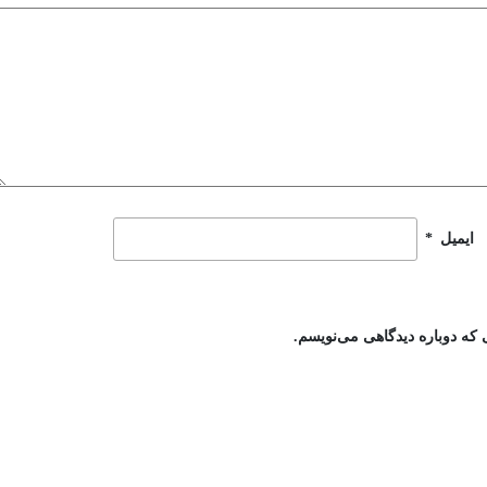
ایمیل
*
 که دوباره دیدگاهی می‌نویسم.