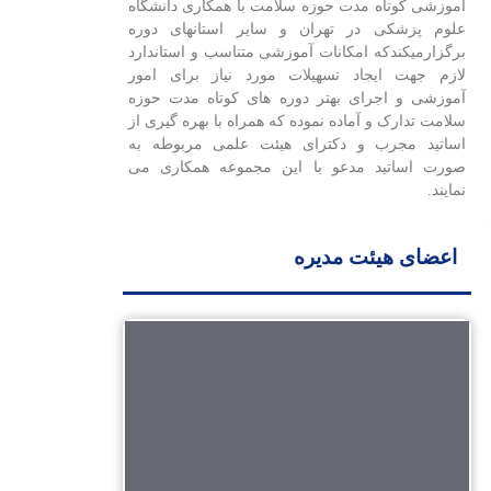
آموزشی کوتاه مدت حوزه سلامت با همکاری دانشگاه
علوم پزشکی در تهران و سایر استانهای دوره
برگزارمیکندکه امکانات آموزشی متناسب و استاندارد
لازم جهت ایجاد تسهیلات مورد نیاز برای امور
آموزشی و اجرای بهتر دوره های کوتاه مدت حوزه
سلامت تدارک و آماده نموده که همراه با بهره گیری از
اساتید مجرب و دکترای هیئت علمی مربوطه به
صورت اساتید مدعو با این مجموعه همکاری می
نمایند.
اعضای هیئت مدیره