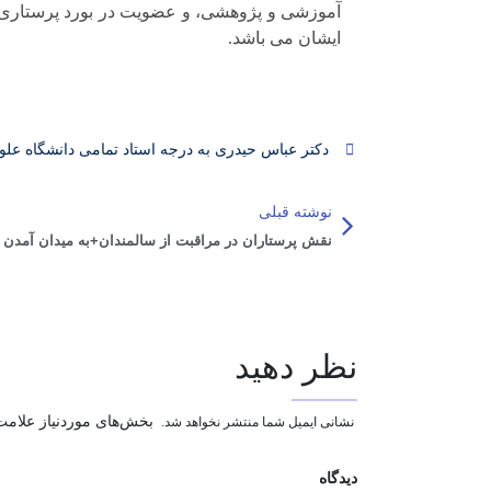
آموزشی و پژوهشی، و عضویت در بورد پرستاری 
ایشان می باشد.
دکتر عباس حیدری به درجه استاد تمامی دانشگاه ع
نوشته قبلی
نظر دهید
بخش‌های موردنیاز علامت‌
نشانی ایمیل شما منتشر نخواهد شد.
دیدگاه