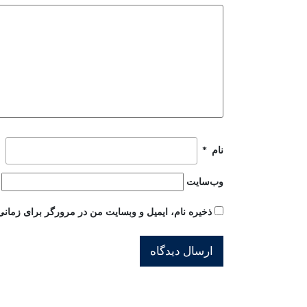
نام
*
وب‌سایت
ذخیره نام، ایمیل و وبسایت من در مرورگر برای زمانی