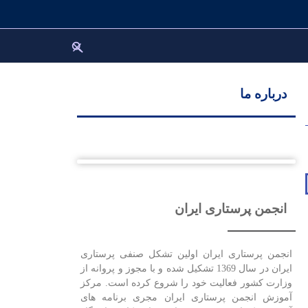
درباره ما
انجمن پرستاری ایران
انجمن پرستاری ایران اولین تشکل صنفی پرستاری
ایران در سال 1369 تشکیل شده و با مجوز و پروانه از
وزارت کشور فعالیت خود را شروع کرده است. مرکز
آموزش انجمن پرستاری ایران مجری برنامه های