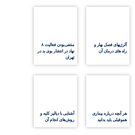
آلرژیهای فصل بهار و
منتفی‌بودن فعالیت ۸
راه های درمان آن
نهاد در انتشار بوی بد در
تهران
هر آنچه درباره بیماری
آشنایی با دیالیز کلیه و
هموفیلی باید بدانید
روش‌های انجام آن