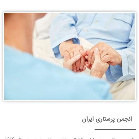
انجمن پرستاری ایران