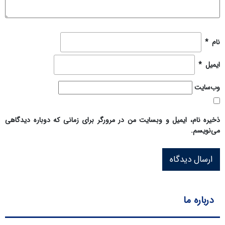
نام
*
ایمیل
*
وب‌سایت
ذخیره نام، ایمیل و وبسایت من در مرورگر برای زمانی که دوباره دیدگاهی
می‌نویسم.
درباره ما