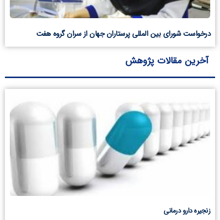
درخواست شورای بین المللی پرستاران جهان از سران گروه هفت
آخرین مقالات پژوهش
زنجیره دارو درمانی