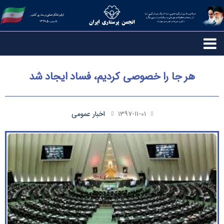
هر جا را خصوصی کردیم، فساد ایجاد شد
۱۳۹۷-۱۱-۰۱
اخبار عمومی