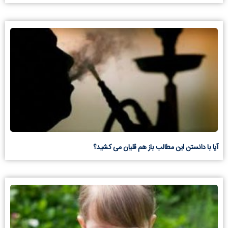
آیا با دانستن این مطالب باز هم قلیان می کشید؟