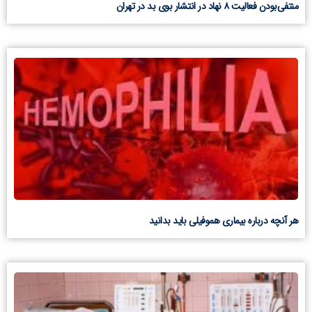
منتفی‌بودن فعالیت ۸ نهاد در انتشار بوی بد در تهران
هر آنچه درباره بیماری هموفیلی باید بدانید