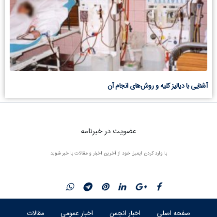
آشنایی با دیالیز کلیه و روش‌های انجام آن
عضویت در خبرنامه
با وارد کردن ایمیل خود از آخرین اخبار و مقالات با خبر شوید
صفحه اصلی
اخبار انجمن
اخبار عمومی
مقالات