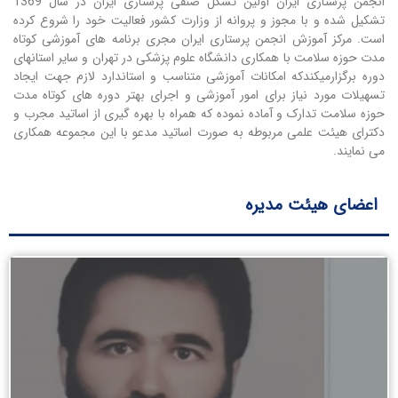
انجمن پرستاری ایران اولین تشکل صنفی پرستاری ایران در سال 1369
تشکیل شده و با مجوز و پروانه از وزارت کشور فعالیت خود را شروع کرده
است. مرکز آموزش انجمن پرستاری ایران مجری برنامه های آموزشی کوتاه
مدت حوزه سلامت با همکاری دانشگاه علوم پزشکی در تهران و سایر استانهای
دوره برگزارمیکندکه امکانات آموزشی متناسب و استاندارد لازم جهت ایجاد
تسهیلات مورد نیاز برای امور آموزشی و اجرای بهتر دوره های کوتاه مدت
حوزه سلامت تدارک و آماده نموده که همراه با بهره گیری از اساتید مجرب و
دکترای هیئت علمی مربوطه به صورت اساتید مدعو با این مجموعه همکاری
می نمایند.
اعضای هیئت مدیره