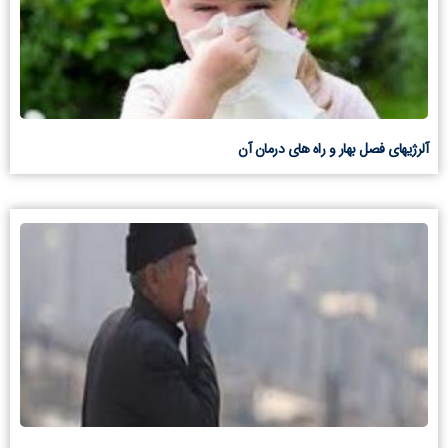
آلرژیهای فصل بهار و راه های درمان آن