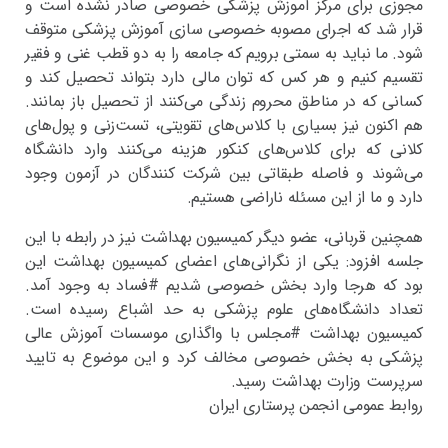
مجوزی برای مرکز آموزش پزشکی خصوصی صادر نشده است و
قرار شد که اجرای مصوبه خصوصی سازی آموزش پزشکی متوقف
شود. ما نباید به سمتی برویم که جامعه را به دو قطب غنی و فقیر
تقسیم کنیم و هر کس که توان مالی دارد بتواند تحصیل کند و
کسانی که در مناطق محروم زندگی می‌کنند از تحصیل باز بمانند.
هم اکنون نیز بسیاری با کلاس‌های تقویتی، تست‌زنی و پول‌های
کلانی که برای کلاس‌های کنکور هزینه می‌کنند وارد دانشگاه
می‌شوند و فاصله طبقاتی بین شرکت کنندگان در آزمون وجود
دارد و ما از این مسئله ناراضی هستیم.
همچنین قربانی، عضو دیگر کمیسیون بهداشت نیز در رابطه با این
جلسه افزود: یکی از نگرانی‌های اعضای کمیسیون بهداشت این
بود که هرجا وارد بخش خصوصی شدیم #فساد به وجود آمد.
تعداد دانشگاه‌های علوم پزشکی به حد اشباع رسیده است.
کمیسیون بهداشت #مجلس با واگذاری موسسات آموزش عالی
پزشکی به بخش خصوصی مخالف کرد و این موضوع به تایید
سرپرست وزارت بهداشت رسید.
روابط عمومی انجمن پرستاری ایران