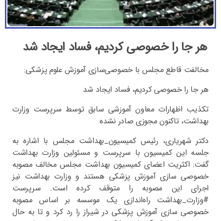
هر جا را خصوصی کردیم، فساد ایجاد شد
مخالفت قاطع مجلس با خصوصی‌سازی آموزش علوم پزشکی:
هر جا را خصوصی کردیم، فساد ایجاد شد
تکذیب اظهارات معاون آموزشی سابق توسط سرپرست وزارت
بهداشت، تاکنون مجوزی صادر نشده
دکتر شهریاری، رئیس کمیسیون_بهداشت مجلس با اشاره به
جلسه این کمیسیون با سرپرست و مسئولین وزارت بهداشت
گفت: اکثریت اعضای کمیسیون بهداشت مجلس مخالف مصوبه
خصوصی سازی آموزش پزشکی هستند و وزارت بهداشت نیز
اجرای این مصوبه را متوقف کرده است. سرپرست
#وزارت_بهداشت راه‌اندازی یک موسسه بر اساس مصوبه
خصوصی سازی آموزش پزشکی در شیراز را رد کرد و تا به حال