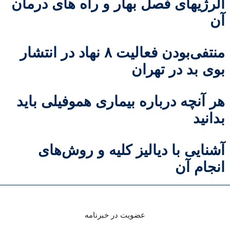
آلرژیهای فصل بهار و راه های درمان
آن
منتفی‌بودن فعالیت ۸ نهاد در انتشار
بوی بد در تهران
هر آنچه درباره بیماری هموفیلی باید
بدانید
آشنایی با دیالیز کلیه و روش‌های
انجام آن
عضویت در خبرنامه