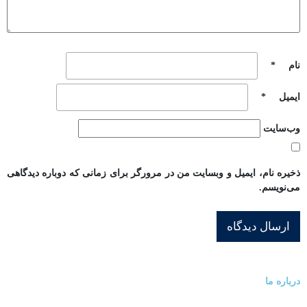
نام
*
ایمیل
*
وب‌سایت
ذخیره نام، ایمیل و وبسایت من در مرورگر برای زمانی که دوباره دیدگاهی
می‌نویسم.
درباره ما