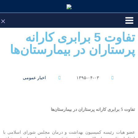
تفاوت 5 برابری کارانه
پرستاران در بیمارستان‌ها
اخبار عمومی
۱۳۹۵-۰۴-۰۳
تفاوت 5 برابری کارانه پرستاران در بیمارستان‌ها
عضو هیات رئیسه کمیسیون بهداشت و درمان مجلس شورای اسلامی با