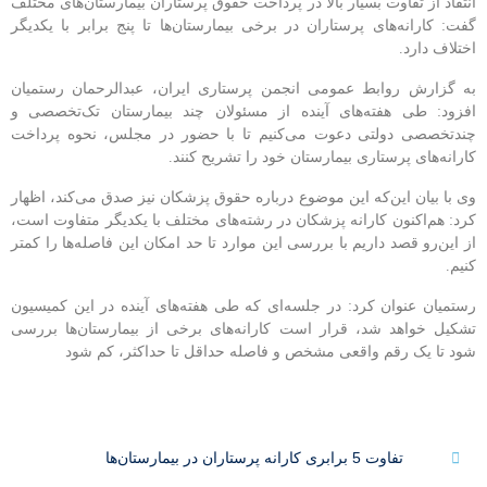
انتقاد از تفاوت بسیار بالا در پرداخت حقوق پرستاران بیمارستان‌های مختلف
گفت: کارانه‌های پرستاران در برخی بیمارستان‌ها تا پنج برابر با یکدیگر
اختلاف دارد.
به گزارش روابط عمومی انجمن پرستاری ایران، عبدالرحمان رستمیان
افزود: طی هفته‌های آینده از مسئولان چند بیمارستان تک‌تخصصی و
چندتخصصی دولتی دعوت می‌کنیم تا با حضور در مجلس، نحوه پرداخت
کارانه‌های پرستاری بیمارستان خود را تشریح کنند.
وی با بیان این‌که این موضوع درباره حقوق پزشکان نیز صدق می‌کند، اظهار
کرد: هم‌اکنون کارانه پزشکان در رشته‌های مختلف با یکدیگر متفاوت است،
از این‌رو قصد داریم با بررسی این موارد تا حد امکان این فاصله‌ها را کمتر
کنیم.
رستمیان عنوان کرد: در جلسه‌ای که طی هفته‌های آینده در این کمیسیون
تشکیل خواهد شد، قرار است کارانه‌های برخی از بیمارستان‌ها بررسی
شود تا یک رقم واقعی مشخص و فاصله حداقل تا حداکثر، کم شود
تفاوت 5 برابری کارانه پرستاران در بیمارستان‌ها