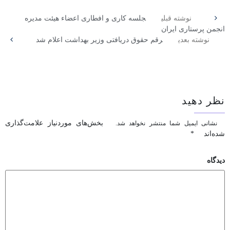
نوشته قبلی
جلسه کاری و افطاری اعضاء هیئت مدیره
انجمن پرستاری ایران
نوشته بعدی
رقم حقوق دریافتی وزیر بهداشت اعلام شد
نظر دهید
بخش‌های موردنیاز علامت‌گذاری
نشانی ایمیل شما منتشر نخواهد شد.
شده‌اند
*
دیدگاه