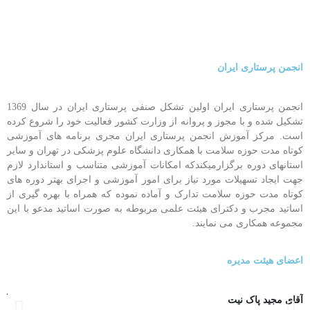
انجمن پرستاری ایران
انجمن پرستاری ایران اولین تشکل صنفی پرستاری ایران در سال 1369
تشکیل شده و با مجوز و پروانه از وزارت کشور فعالیت خود را شروع کرده
است. مرکز آموزش انجمن پرستاری ایران مجری برنامه های آموزشی
کوتاه مدت حوزه سلامت با همکاری دانشگاه علوم پزشکی در تهران و سایر
استانهای دوره برگزارمیکندکه امکانات آموزشی متناسب و استاندارد لازم
جهت ایجاد تسهیلات مورد نیاز برای امور آموزشی و اجرای بهتر دوره های
کوتاه مدت حوزه سلامت تدارک و آماده نموده که همراه با بهره گیری از
اساتید مجرب و دکترای هیئت علمی مربوطه به صورت اساتید مدعو با این
مجموعه همکاری می نمایند.
اعضای هیئت مدیره
آقای مجید پاک نیت
آق