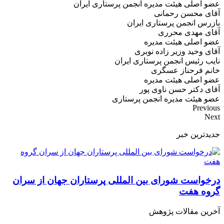
عضو اصلی هیئت مدیره انجمن پرستاری ایران
آقای محسن رحمانی
بازرس انجمن پرستاری ایران
آقای مهدی محرری
عضو اصلی هیئت مدیره
آقای وحید وزیر زاده نوبری
نایب رئیس انجمن پرستاری ایران
خانم فرحناز عسگری
عضو اصلی هیئت مدیره
آقای دکتر حسن ناوی پور
عضو هیئت مدیره انجمن پرستاری
Previous
Next
جدیدترین خبر
درخواست شورای بین المللی پرستاران جهان از سران
گروه هفت
آخرین مقالات پژوهش