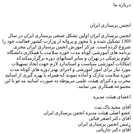
درباره ما
انجمن پرستاری ایران
انجمن پرستاری ایران اولین تشکل صنفی پرستاری ایران در سال
1369 تشکیل شده و با مجوز و پروانه از وزارت کشور فعالیت خود را
شروع کرده است. مرکز آموزش انجمن پرستاری ایران مجری
برنامه های آموزشی کوتاه مدت حوزه سلامت با همکاری دانشگاه
علوم پزشکی در تهران و سایر استانهای دوره برگزارمیکندکه
امکانات آموزشی متناسب و استاندارد لازم جهت ایجاد تسهیلات
مورد نیاز برای امور آموزشی و اجرای بهتر دوره های کوتاه مدت
حوزه سلامت تدارک و آماده نموده که همراه با بهره گیری از اساتید
مجرب و دکترای هیئت علمی مربوطه به صورت اساتید مدعو با این
مجموعه همکاری می نمایند.
اعضای هیئت مدیره
آقای مجید پاک نیت
عضو اصلی هیئت مدیره انجمن پرستاری ایران
آقای دکتر اصغر فتائی
رئیس انجمن پرستاری ایران
آقای دکتر جاریانی