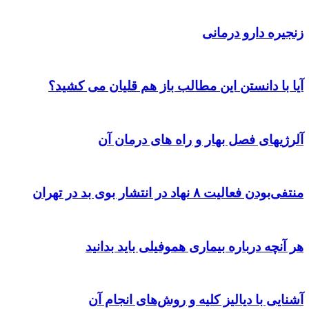
زنجیره دارو درمانی
آیا با دانستن این مطالب باز هم قلیان می کشید؟
آلرژیهای فصل بهار و راه های درمان آن
منتفی‌بودن فعالیت ۸ نهاد در انتشار بوی بد در تهران
هر آنچه درباره بیماری هموفیلی باید بدانید
آشنایی با دیالیز کلیه و روش‌های انجام آن