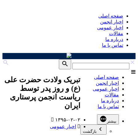
صفحه اصلی
اخبار انجمن
اخبار عمومی
مقالات
درباره ما
تماس با ما
صفحه اصلی
تبریک ولادت حضرت علی
اخبار انجمن
(ع) و روز پدر توسط
اخبار عمومی
مقالات
ریاست انجمن پرستاری
درباره ما
ایران
تماس با ما
۱۳۹۵-۰۲-۰۲
بیشتر
اخبار عمومی
بازگشت