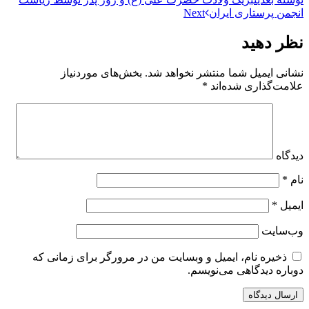
انجمن پرستاری ایران
Next
نظر دهید
نشانی ایمیل شما منتشر نخواهد شد.
بخش‌های موردنیاز
علامت‌گذاری شده‌اند
*
دیدگاه
نام
*
ایمیل
*
وب‌سایت
ذخیره نام، ایمیل و وبسایت من در مرورگر برای زمانی که
دوباره دیدگاهی می‌نویسم.