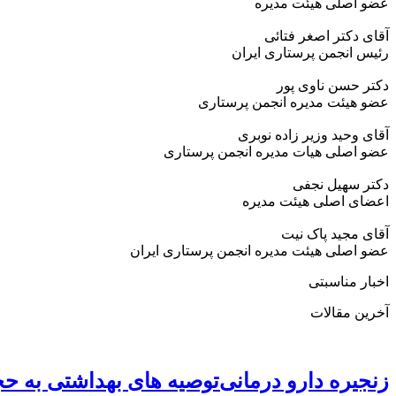
عضو اصلی هیئت مدیره
آقای دکتر اصغر فتائی
رئیس انجمن پرستاری ایران
دکتر حسن ناوی پور
عضو هیئت مدیره انجمن پرستاری
آقای وحید وزیر زاده نوبری
عضو اصلی هیات مدیره انجمن پرستاری
دکتر سهیل نجفی
اعضای اصلی هیئت مدیره
آقای مجید پاک نیت
عضو اصلی هیئت مدیره انجمن پرستاری ایران
اخبار مناسبتی
آخرین مقالات
زنجیره دارو درمانی
توصیه های بهداشتی به حج