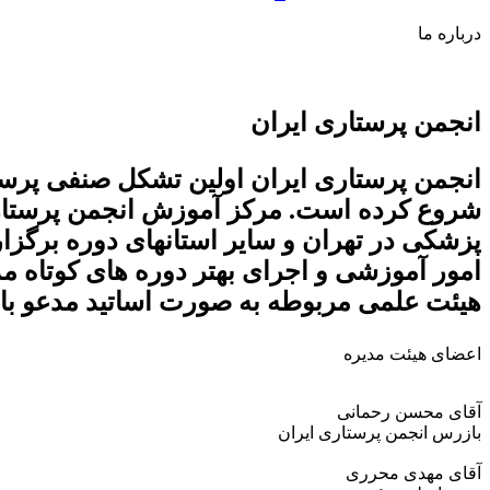
درباره ما
انجمن پرستاری ایران
شروع کرده است. مرکز آموزش انجمن پرستاری
پزشکی در تهران و سایر استانهای دوره برگزار
امور آموزشی و اجرای بهتر دوره های کوتاه م
هیئت علمی مربوطه به صورت اساتید مدعو با 
اعضای هیئت مدیره
آقای محسن رحمانی
بازرس انجمن پرستاری ایران
آقای مهدی محرری