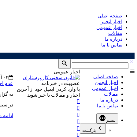
صفحه اصلی
اخبار انجمن
اخبار عمومی
مقالات
درباره ما
تماس با ما
اخبار عمومی
صفحه اصلی
۰۴ آبان ۱۴۰۰
اخبار انجمن
عضویت در خبرنامه
عدم اج
اخبار عمومی
با وارد کردن ایمیل خود از آخرین
مقالات
به گزا
اخبار و مقالات با خبر شوید
درباره ما
در سی
تماس با ما
ادامه 
بیشتر
بازگشت