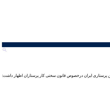
ن‌ پرستاری ایران درخصوص قانون سختی کار پرستاران اظهار داشت: