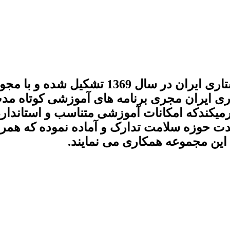
انجمن پرستاری ایران اولین تشکل صنفی پرستا
 ایران مجری برنامه های آموزشی کوتاه مدت
میکندکه امکانات آموزشی متناسب و استاندارد 
دت حوزه سلامت تدارک و آماده نموده که همراه
این مجموعه همکاری می نمایند.