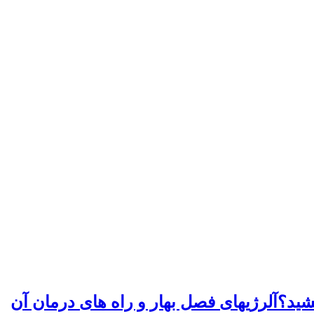
کشید؟
آلرژیهای فصل بهار و راه های درمان آن