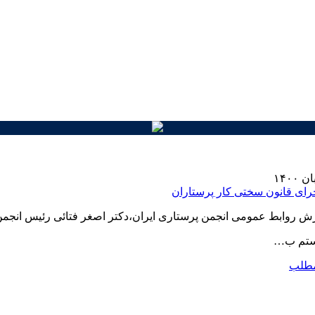
رای قانون سختی کار پرستاران
رش روابط عمومی انجمن پرستاری ایران،دکتر اصغر فتائی رئیس انجم
ستم ب…
مطلب