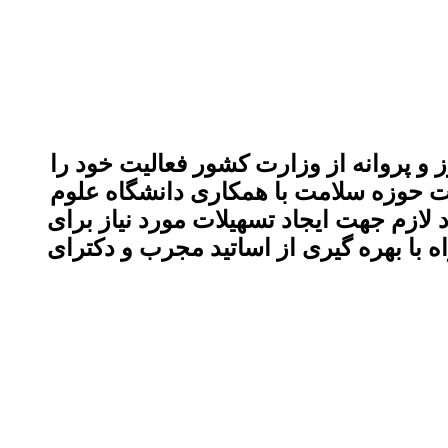
ری ایران در سال 1369 تشکیل شده و با مجوز و پروانه از وزارت کشور فعالیت خود را
 حوزه سلامت با همکاری دانشگاه علوم
لازم جهت ایجاد تسهیلات مورد نیاز برای
 با بهره گیری از اساتید مجرب و دکترای