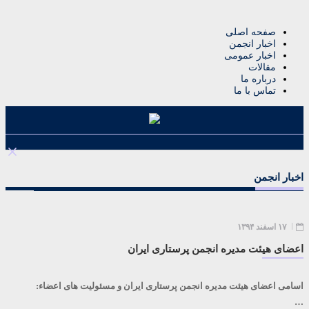
صفحه اصلی
اخبار انجمن
اخبار عمومی
مقالات
درباره ما
تماس با ما
اخبار انجمن
۱۷ اسفند ۱۳۹۴
اعضای هیئت مدیره انجمن پرستاری ایران
اسامی اعضای هیئت مدیره انجمن پرستاری ایران و مسئولیت های اعضاء:
…