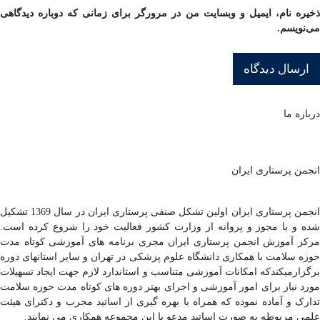
ذخیره نام، ایمیل و وبسایت من در مرورگر برای زمانی که دوباره دیدگاهی
می‌نویسم.
درباره ما
انجمن پرستاری ایران
انجمن پرستاری ایران اولین تشکل صنفی پرستاری ایران در سال 1369 تشکیل
شده و با مجوز و پروانه از وزارت کشور فعالیت خود را شروع کرده است.
مرکز آموزش انجمن پرستاری ایران مجری برنامه های آموزشی کوتاه مدت
حوزه سلامت با همکاری دانشگاه علوم پزشکی در تهران و سایر استانهای دوره
برگزارمیکندکه امکانات آموزشی متناسب و استاندارد لازم جهت ایجاد تسهیلات
مورد نیاز برای امور آموزشی و اجرای بهتر دوره های کوتاه مدت حوزه سلامت
تدارک و آماده نموده که همراه با بهره گیری از اساتید مجرب و دکترای هیئت
علمی مربوطه به صورت اساتید مدعو با این مجموعه همکاری می نمایند.