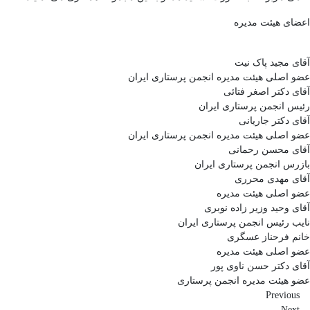
اعضای هیئت مدیره
آقای مجید پاک نیت
عضو اصلی هیئت مدیره انجمن پرستاری ایران
آقای دکتر اصغر فتائی
رئیس انجمن پرستاری ایران
آقای دکتر جاریانی
عضو اصلی هیئت مدیره انجمن پرستاری ایران
آقای محسن رحمانی
بازرس انجمن پرستاری ایران
آقای مهدی محرری
عضو اصلی هیئت مدیره
آقای وحید وزیر زاده نوبری
نایب رئیس انجمن پرستاری ایران
خانم فرحناز عسگری
عضو اصلی هیئت مدیره
آقای دکتر حسن ناوی پور
عضو هیئت مدیره انجمن پرستاری
Previous
Next