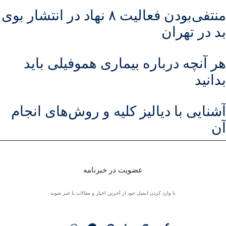
منتفی‌بودن فعالیت ۸ نهاد در انتشار بوی
بد در تهران
هر آنچه درباره بیماری هموفیلی باید
بدانید
آشنایی با دیالیز کلیه و روش‌های انجام
آن
عضویت در خبرنامه
با وارد کردن ایمیل خود از آخرین اخبار و مقالات با خبر شوید