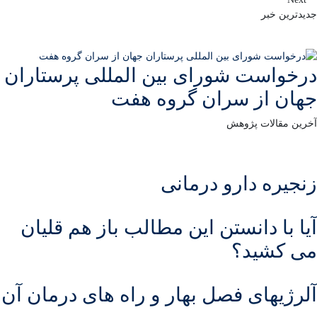
جدیدترین خبر
درخواست شورای بین المللی پرستاران
جهان از سران گروه هفت
آخرین مقالات پژوهش
زنجیره دارو درمانی
آیا با دانستن این مطالب باز هم قلیان
می کشید؟
آلرژیهای فصل بهار و راه های درمان آن