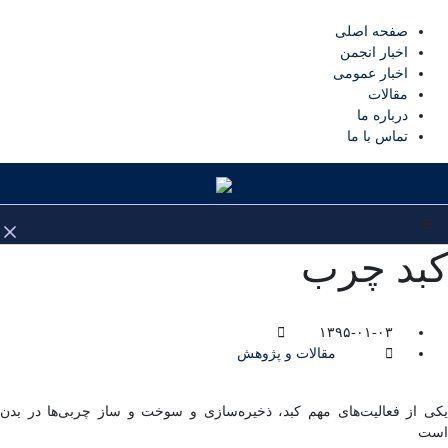
صفحه اصلی
اخبار انجمن
اخبار عمومی
مقالات
درباره ما
تماس با ما
کبد چرب
۱۳۹۵-۰۱-۰۳
مقالات و پژوهش
یکی از فعالیت‌های مهم کبد، ذخیره‌سازی و سوخت و ساز چربی‌ها در بدن
است