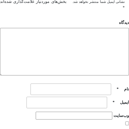
بخش‌های موردنیاز علامت‌گذاری شده‌اند
نشانی ایمیل شما منتشر نخواهد شد.
*
دیدگاه
نام
*
ایمیل
*
وب‌سایت